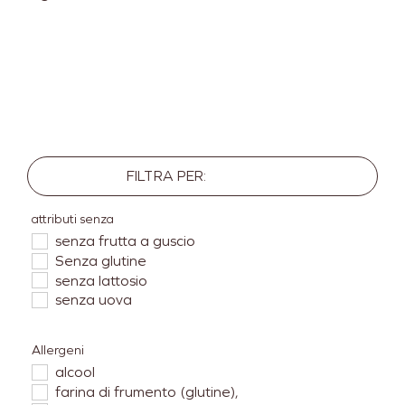
FILTRA PER:
attributi senza
senza frutta a guscio
Senza glutine
senza lattosio
senza uova
Allergeni
alcool
farina di frumento (glutine),