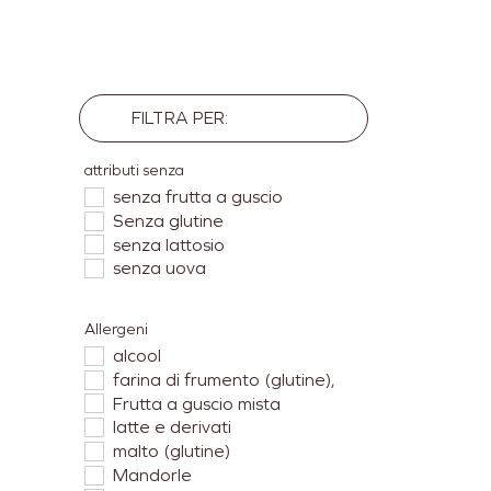
FILTRA PER:
attributi senza
senza frutta a guscio
Senza glutine
senza lattosio
senza uova
Allergeni
alcool
farina di frumento (glutine),
Frutta a guscio mista
latte e derivati
malto (glutine)
Mandorle