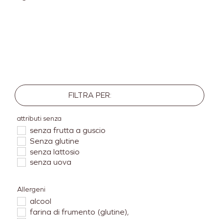
FILTRA PER:
attributi senza
senza frutta a guscio
Senza glutine
senza lattosio
senza uova
Allergeni
alcool
farina di frumento (glutine),