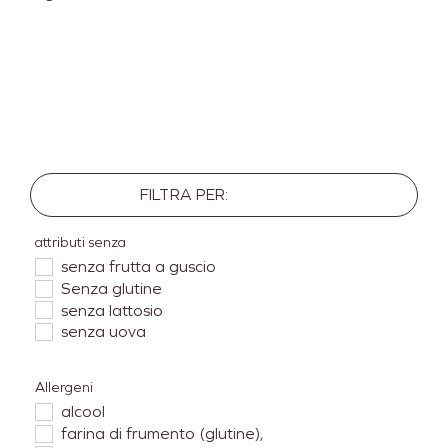
FILTRA PER:
attributi senza
senza frutta a guscio
Senza glutine
senza lattosio
senza uova
Allergeni
alcool
farina di frumento (glutine),