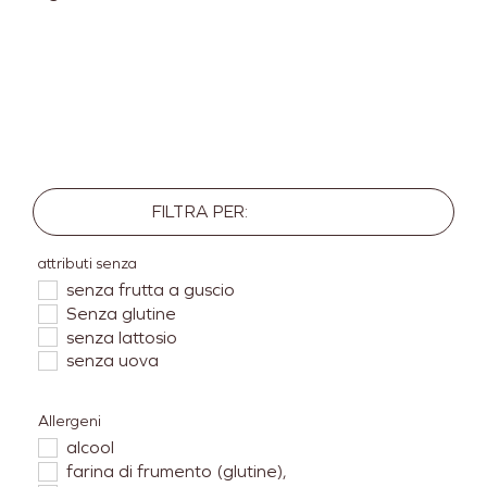
FILTRA PER:
attributi senza
senza frutta a guscio
Senza glutine
senza lattosio
senza uova
Allergeni
alcool
farina di frumento (glutine),