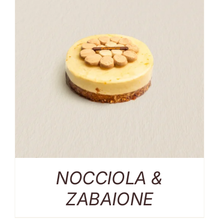
NOCCIOLA &
ZABAIONE