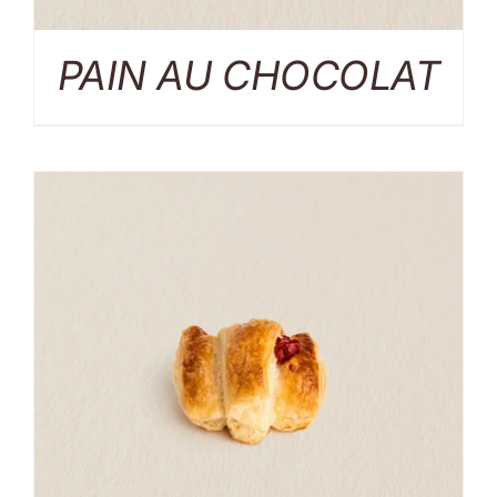
PAIN AU CHOCOLAT