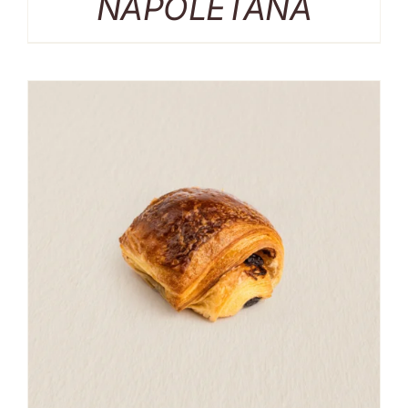
NAPOLETANA