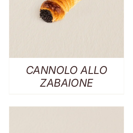
CANNOLO ALLO
ZABAIONE