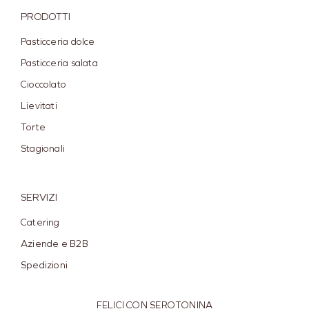
PRODOTTI
Pasticceria dolce
Pasticceria salata
Cioccolato
Lievitati
Torte
Stagionali
SERVIZI
Catering
Aziende e B2B
Spedizioni
FELICI CON SEROTONINA