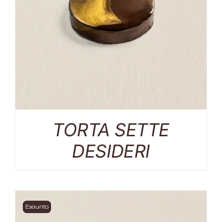
TORTA SETTE
DESIDERI
Esaurito