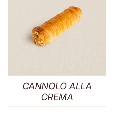
CANNOLO ALLA
CREMA