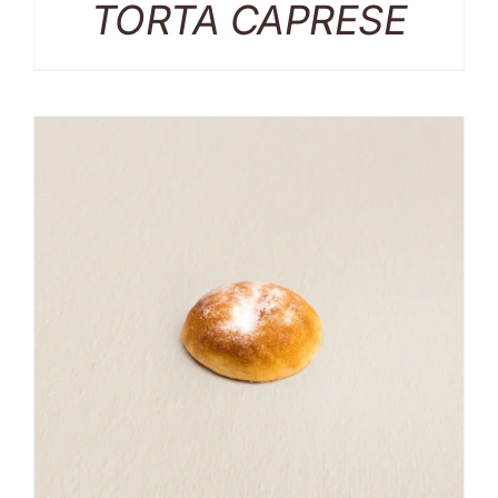
TORTA CAPRESE