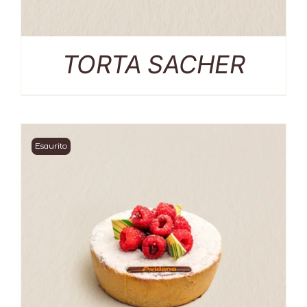
TORTA SACHER
Esaurito