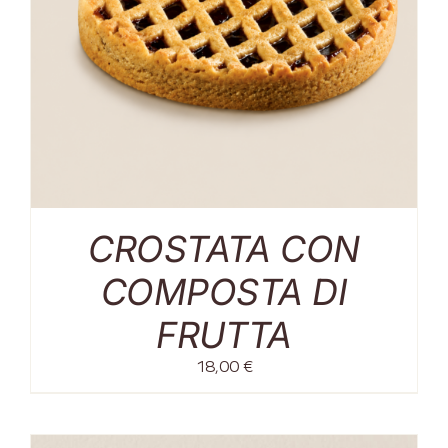
CROSTATA CON
COMPOSTA DI
FRUTTA
18,00
€