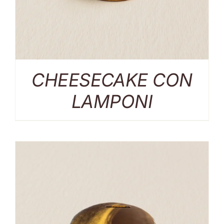
CHEESECAKE CON
LAMPONI