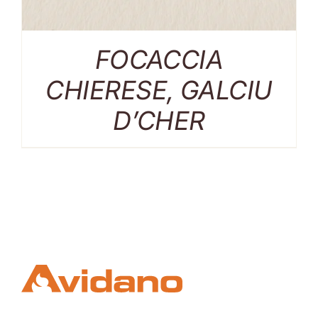
FOCACCIA
CHIERESE, GALCIU
D’CHER