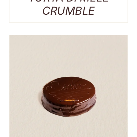
CRUMBLE