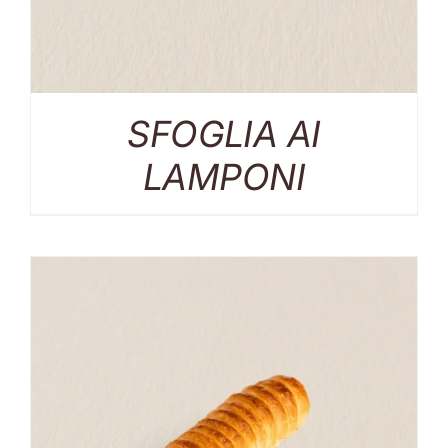
SFOGLIA AI
LAMPONI