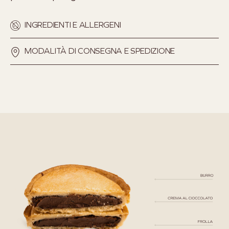
INGREDIENTI E ALLERGENI
MODALITÀ DI CONSEGNA E SPEDIZIONE