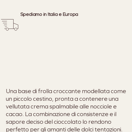
Spediamo in Italia e Europa
Una base di frolla croccante modellata come
un piccolo cestino, pronta a contenere una
vellutata crema spalmabile alle nocciole e
cacao. La combinazione di consistenze e il
sapore deciso del cioccolato lo rendono
perfetto per gli amanti delle dolci tentazioni.