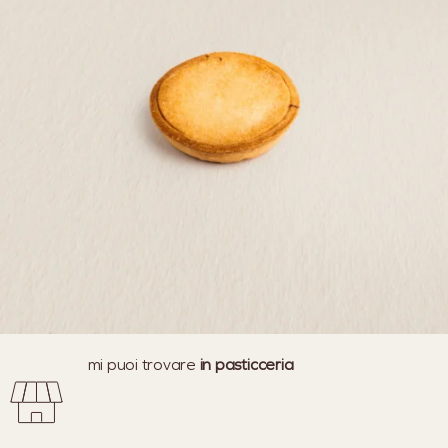
mi puoi trovare
in pasticceria