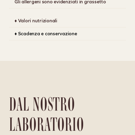
Gli allergeni sono evidenziati in grassetto
♦ Valori nutrizionali
♦ Scadenza e conservazione
DAL NOSTRO
LABORATORIO