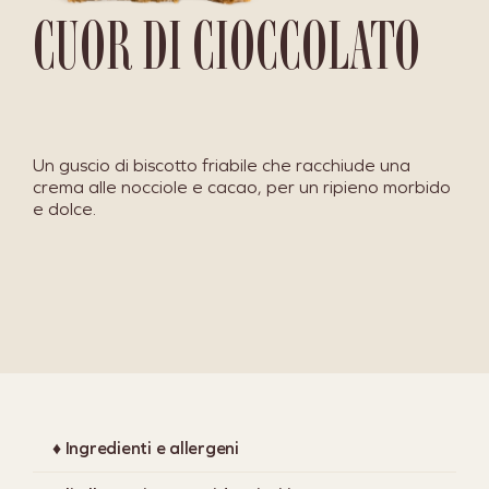
CUOR DI CIOCCOLATO
Un guscio di biscotto friabile che racchiude una
crema alle nocciole e cacao, per un ripieno morbido
e dolce.
♦ Ingredienti e allergeni