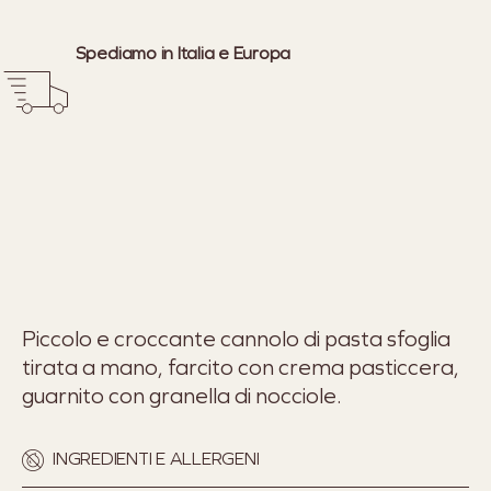
Spediamo in Italia e Europa
Piccolo e croccante cannolo di pasta sfoglia
tirata a mano, farcito con crema pasticcera,
guarnito con granella di nocciole.
INGREDIENTI E ALLERGENI