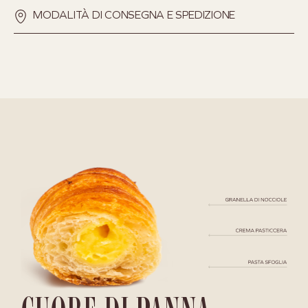
MODALITÀ DI CONSEGNA E SPEDIZIONE