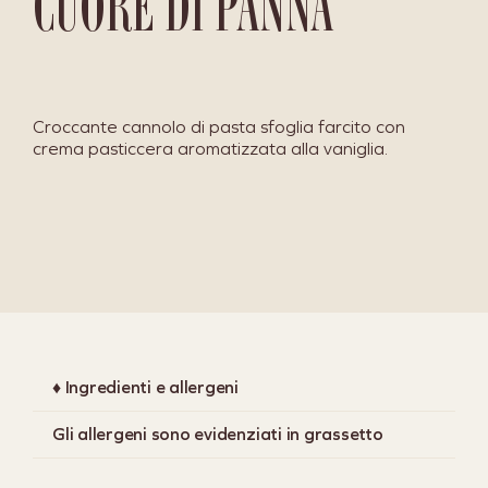
CUORE DI PANNA
Croccante cannolo di pasta sfoglia farcito con
crema pasticcera aromatizzata alla vaniglia.
♦ Ingredienti e allergeni
Gli allergeni sono evidenziati in grassetto