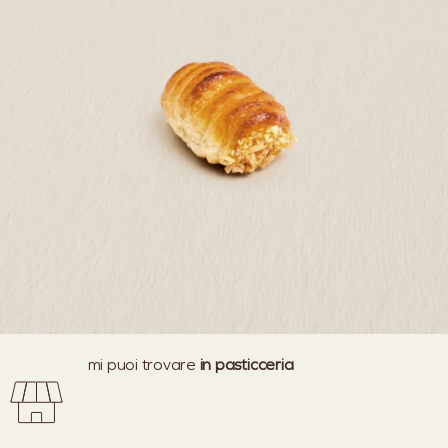
mi puoi trovare
in pasticceria