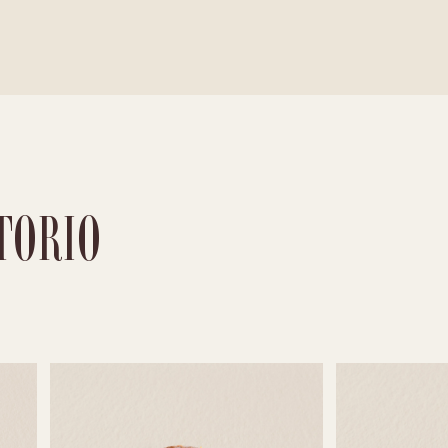
TORIO