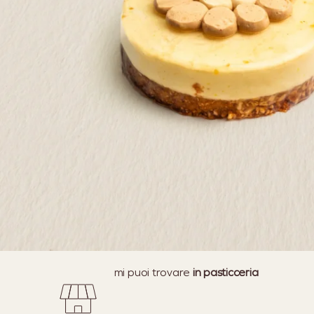
mi puoi trovare
in pasticceria