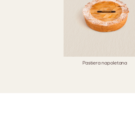
Pastiera napoletana