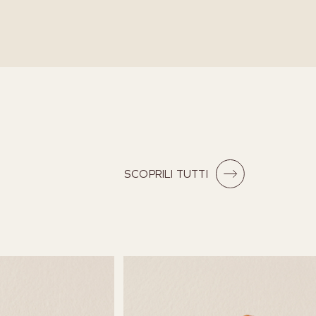
SCOPRILI TUTTI