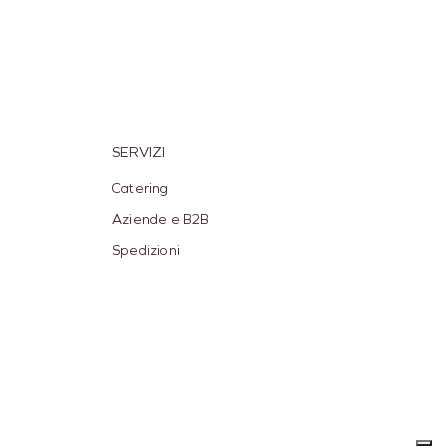
SERVIZI
Catering
Aziende e B2B
Spedizioni