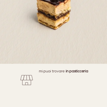
mi puoi trovare
in pasticceria