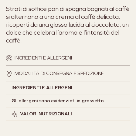
Strati di soffice pan di spagna bagnati al caffè
si alternano a una crema al caffè delicata,
ricoperti da una glassa lucida al cioccolato: un
dolce che celebra l’aroma e l’intensità del
caffè.
INGREDIENTI E ALLERGENI
MODALITÀ DI CONSEGNA E SPEDIZIONE
INGREDIENTI E ALLERGENI
Gli allergeni sono evidenziati in grassetto
VALORI NUTRIZIONALI