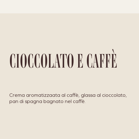
CIOCCOLATO E CAFFÈ
Crema aromatizzaata al caffè, glassa al cioccolato,
pan di spagna bagnato nel caffè.