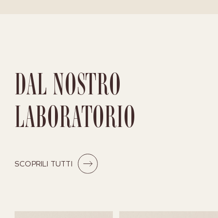
DAL NOSTRO
LABORATORIO
SCOPRILI TUTTI