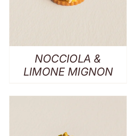
NOCCIOLA &
LIMONE MIGNON