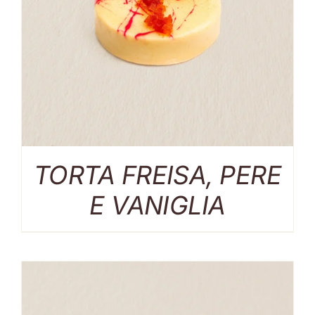
TORTA FREISA, PERE
E VANIGLIA