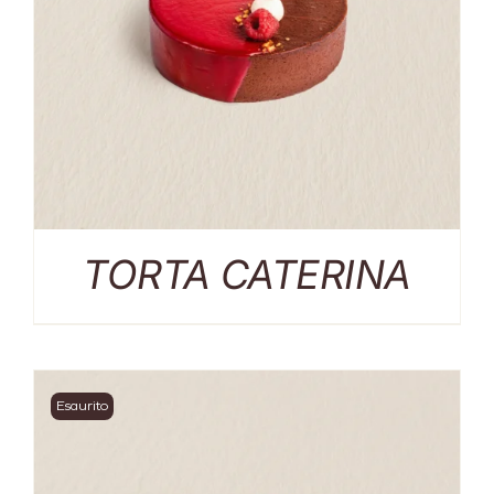
TORTA CATERINA
Esaurito