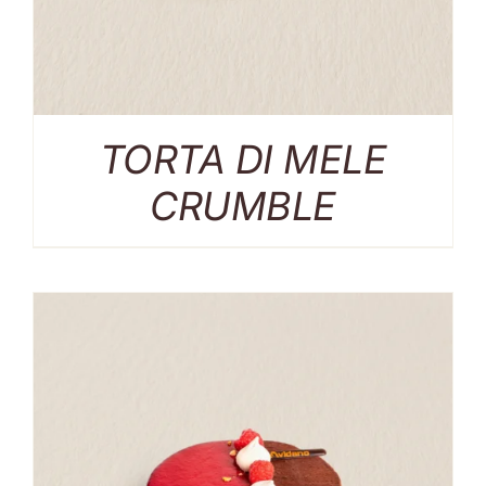
TORTA DI MELE
CRUMBLE