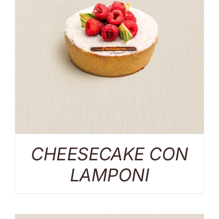
CHEESECAKE CON
LAMPONI