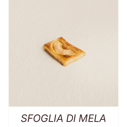
SFOGLIA DI MELA