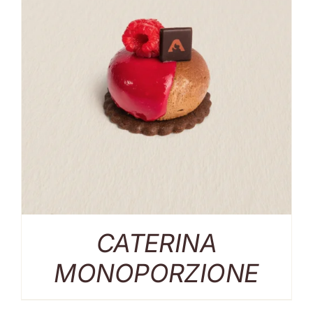
CATERINA
MONOPORZIONE