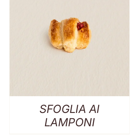
SFOGLIA AI
LAMPONI