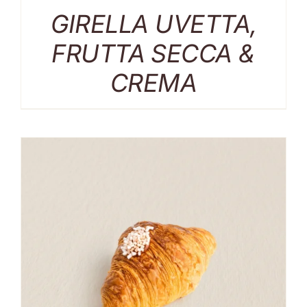
GIRELLA UVETTA,
FRUTTA SECCA &
CREMA