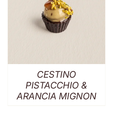
CESTINO
PISTACCHIO &
ARANCIA MIGNON