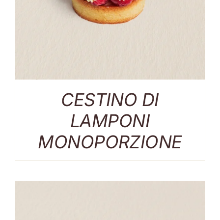
CESTINO DI
LAMPONI
MONOPORZIONE