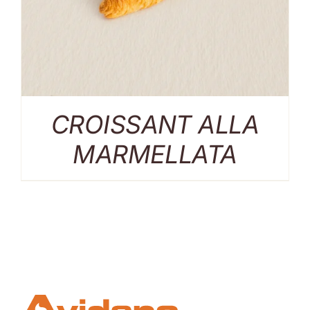
CROISSANT ALLA
MARMELLATA