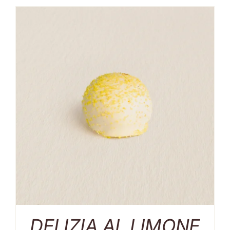
DELIZIA AL LIMONE