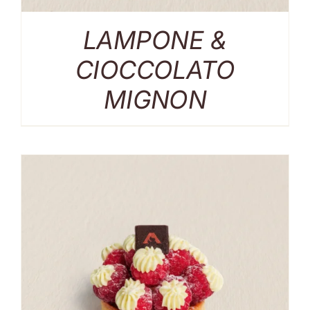
LAMPONE &
CIOCCOLATO
MIGNON