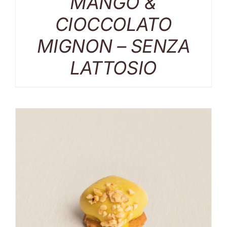
MANGO &
CIOCCOLATO
MIGNON – SENZA
LATTOSIO